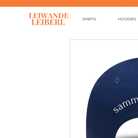
SHIRTS
HOODIES