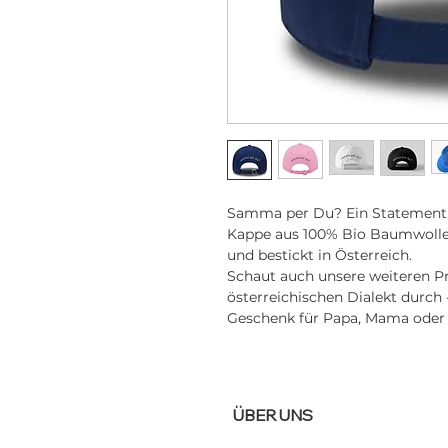
Samma per Du? Ein Statement,
Kappe aus 100% Bio Baumwolle, 
und bestickt in Österreich.
Schaut auch unsere weiteren P
österreichischen Dialekt durch 
Geschenk für Papa, Mama oder
ÜBER UNS