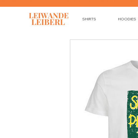
SHIRTS
HOODIES