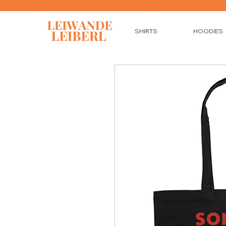
SHIRTS
HOODIES