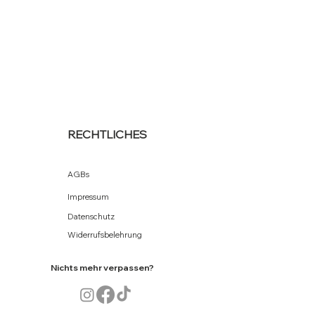
RECHTLICHES
AGBs
Impressum
Datenschutz
Widerrufsbelehrung
Nichts mehr verpassen?