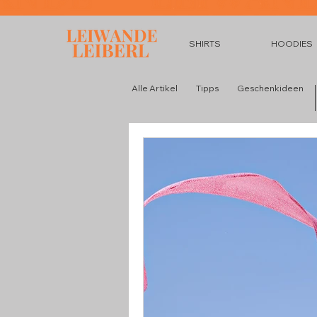
SHIRTS
HOODIES
Alle Artikel
Tipps
Geschenkideen