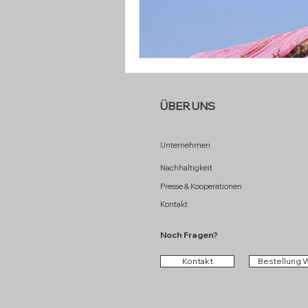
ÜBER UNS
Unternehmen
Nachhaltigkeit
Presse & Kooperationen
Kontakt
Noch Fragen?
Kontakt
Bestellung 