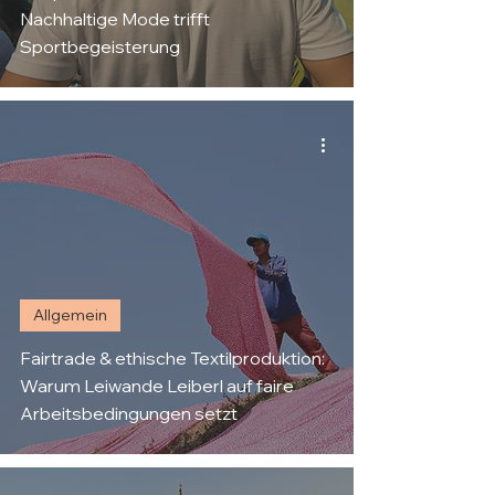
Nachhaltige Mode trifft
Sportbegeisterung
Allgemein
Fairtrade & ethische Textilproduktion:
Warum Leiwande Leiberl auf faire
Arbeitsbedingungen setzt